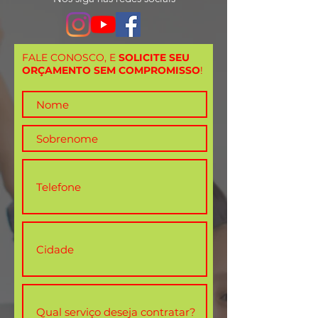
FALE CONOSCO, E
SOLICITE SEU
ORÇAMENTO SEM COMPROMISSO
!