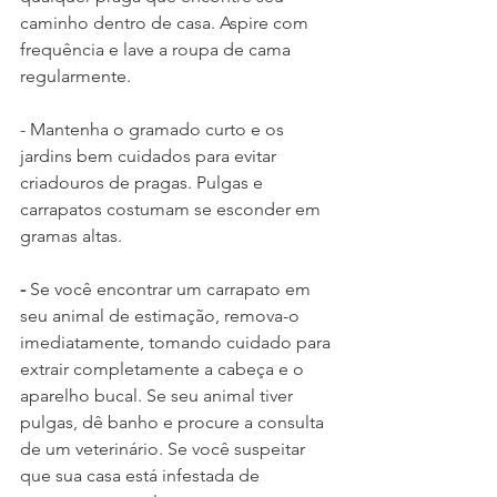
caminho dentro de casa. Aspire com 
frequência e lave a roupa de cama 
regularmente.
- Mantenha o gramado curto e os 
jardins bem cuidados para evitar 
criadouros de pragas. Pulgas e 
carrapatos costumam se esconder em 
gramas altas.
-
 Se você encontrar um carrapato em 
seu animal de estimação, remova-o 
imediatamente, tomando cuidado para 
extrair completamente a cabeça e o 
aparelho bucal. Se seu animal tiver 
pulgas, dê banho e procure a consulta 
de um veterinário. Se você suspeitar 
que sua casa está infestada de 