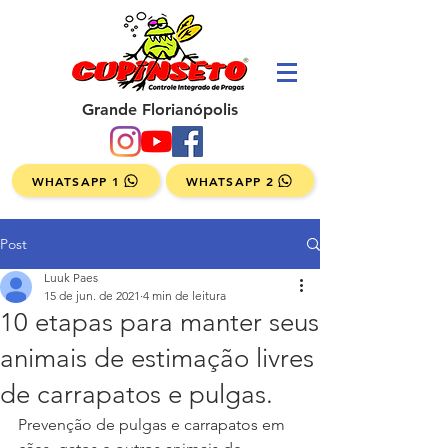
Grande Florianópolis
WHATSAPP 1
WHATSAPP 2
Post
Luuk Paes
15 de jun. de 2021
4 min de leitura
10 etapas para manter seus
animais de estimação livres
de carrapatos e pulgas.
Prevenção de pulgas e carrapatos em 