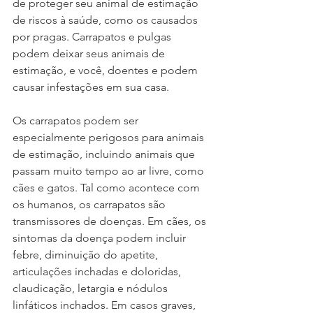
de proteger seu animal de estimação 
de riscos à saúde, como os causados ​​
por pragas. Carrapatos e pulgas 
podem deixar seus animais de 
estimação, e você, doentes e podem 
causar infestações em sua casa.
Os carrapatos podem ser 
especialmente perigosos para animais 
de estimação, incluindo animais que 
passam muito tempo ao ar livre, como 
cães e gatos. Tal como acontece com 
os humanos, os carrapatos são 
transmissores de doenças. Em cães, os 
sintomas da doença podem incluir 
febre, diminuição do apetite, 
articulações inchadas e doloridas, 
claudicação, letargia e nódulos 
linfáticos inchados. Em casos graves, 