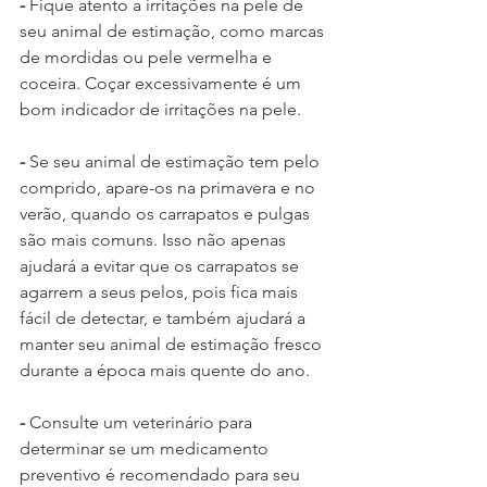
-
 Fique atento a irritações na pele de 
seu animal de estimação, como marcas 
de mordidas ou pele vermelha e 
coceira. Coçar excessivamente é um 
bom indicador de irritações na pele.
-
 Se seu animal de estimação tem pelo 
comprido, apare-os na primavera e no 
verão, quando os carrapatos e pulgas 
são mais comuns. Isso não apenas 
ajudará a evitar que os carrapatos se 
agarrem a seus pelos, pois fica mais 
fácil de detectar, e também ajudará a 
manter seu animal de estimação fresco 
durante a época mais quente do ano.
-
 Consulte um veterinário para 
determinar se um medicamento 
preventivo é recomendado para seu 