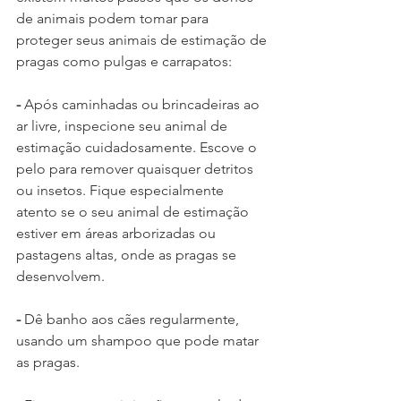
de animais podem tomar para 
proteger seus animais de estimação de 
pragas como pulgas e carrapatos:
-
 Após caminhadas ou brincadeiras ao 
ar livre, inspecione seu animal de 
estimação cuidadosamente. Escove o 
pelo para remover quaisquer detritos 
ou insetos. Fique especialmente 
atento se o seu animal de estimação 
estiver em áreas arborizadas ou 
pastagens altas, onde as pragas se 
desenvolvem.
- 
Dê banho aos cães regularmente, 
usando um shampoo que pode matar 
as pragas.