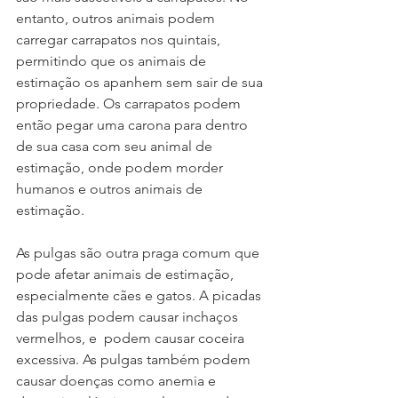
entanto, outros animais podem 
carregar carrapatos nos quintais, 
permitindo que os animais de 
estimação os apanhem sem sair de sua 
propriedade. Os carrapatos podem 
então pegar uma carona para dentro 
de sua casa com seu animal de 
estimação, onde podem morder 
humanos e outros animais de 
estimação.
As pulgas são outra praga comum que 
pode afetar animais de estimação, 
especialmente cães e gatos. A picadas 
das pulgas podem causar inchaços 
vermelhos, e  podem causar coceira 
excessiva. As pulgas também podem 
causar doenças como anemia e 