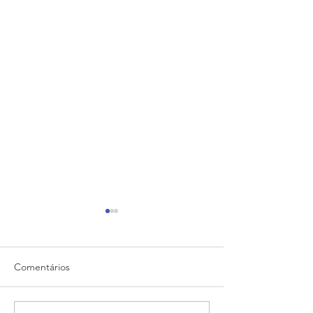
Comentários