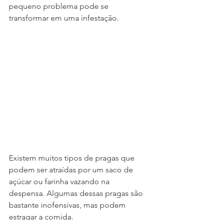
pequeno problema pode se 
transformar em uma infestação.
Existem muitos tipos de pragas que 
podem ser atraídas por um saco de 
açúcar ou farinha vazando na 
despensa. Algumas dessas pragas são 
bastante inofensivas, mas podem 
estragar a comida.