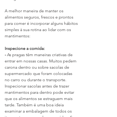
A melhor maneira de manter os 
alimentos seguros, frescos e prontos 
para comer é incorporar alguns hábitos 
simples à sua rotina ao lidar com os 
mantimentos:
Inspecione a comida:
-
 As pragas têm maneiras criativas de 
entrar em nossas casas. Muitos pedem 
carona dentro ou sobre sacolas de 
supermercado que foram colocadas 
no carro ou durante o transporte. 
Inspecionar sacolas antes de trazer 
mantimentos para dentro pode evitar 
que os alimentos se estraguem mais 
tarde. Também é uma boa ideia 
examinar a embalagem de todos os 