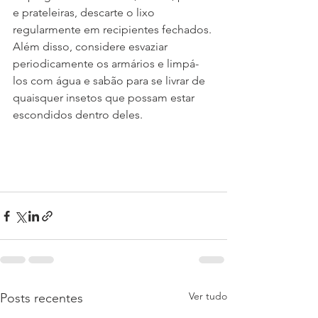
e prateleiras, descarte o lixo 
regularmente em recipientes fechados. 
Além disso, considere esvaziar 
periodicamente os armários e limpá-
los com água e sabão para se livrar de 
quaisquer insetos que possam estar 
escondidos dentro deles.
Ver tudo
Posts recentes